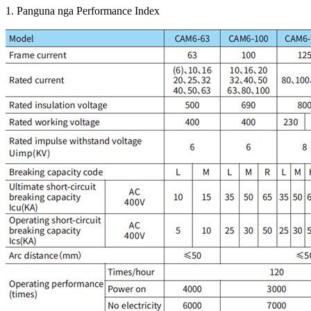
1. Panguna nga Performance Index