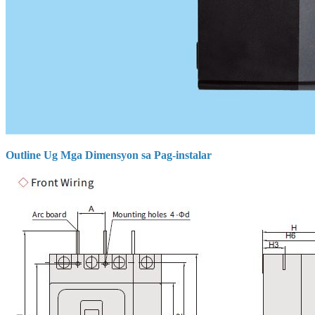
Outline Ug Mga Dimensyon sa Pag-instalar