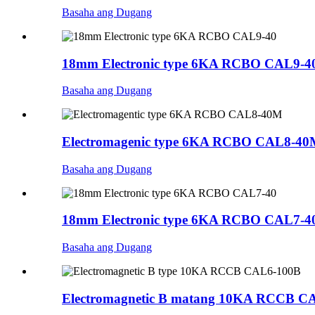
Basaha ang Dugang
18mm Electronic type 6KA RCBO CAL9-4
Basaha ang Dugang
Electromagenic type 6KA RCBO CAL8-40
Basaha ang Dugang
18mm Electronic type 6KA RCBO CAL7-4
Basaha ang Dugang
Electromagnetic B matang 10KA RCCB CA