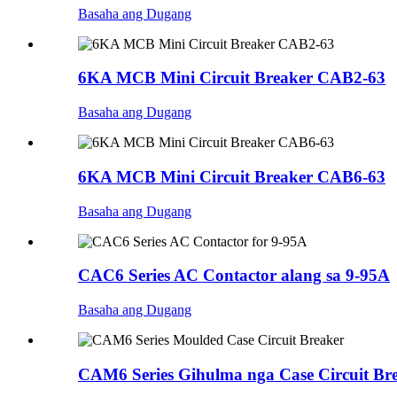
Basaha ang Dugang
6KA MCB Mini Circuit Breaker CAB2-63
Basaha ang Dugang
6KA MCB Mini Circuit Breaker CAB6-63
Basaha ang Dugang
CAC6 Series AC Contactor alang sa 9-95A
Basaha ang Dugang
CAM6 Series Gihulma nga Case Circuit Br