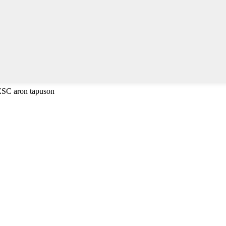
 ESC aron tapuson