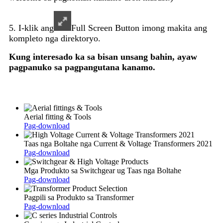
5. I-klik ang
Full Screen Button imong makita ang
kompleto nga direktoryo.
Kung interesado ka sa bisan unsang bahin, ayaw
pagpanuko sa pagpangutana kanamo.
Aerial fitting & Tools
Pag-download
Taas nga Boltahe nga Current & Voltage Transformers 2021
Pag-download
Mga Produkto sa Switchgear ug Taas nga Boltahe
Pag-download
Pagpili sa Produkto sa Transformer
Pag-download